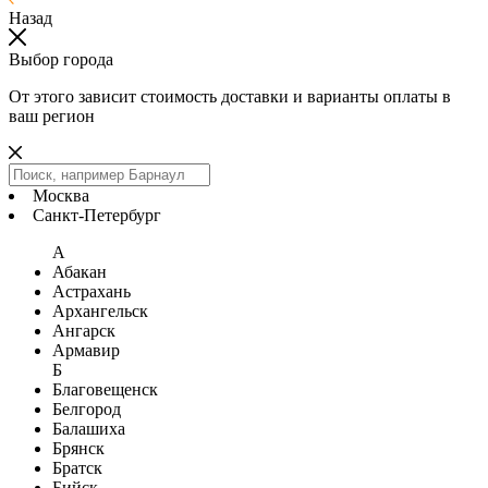
Назад
Выбор города
От этого зависит стоимость доставки и варианты оплаты в
ваш регион
Москва
Санкт-Петербург
А
Абакан
Астрахань
Архангельск
Ангарск
Армавир
Б
Благовещенск
Белгород
Балашиха
Брянск
Братск
Бийск