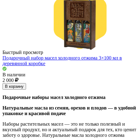
Быстрый просмотр
Подарочный набор масел холодного отжима 3×100 мл в
деревянной коробке
В наличии
2 000
В корзину
Подарочные наборы масел холодного отжима
Натуральные масла из семян, орехов и плодов — в удобной
упаковке и красивой подаче
Наборы растительных масел — это не только полезный и
вкусный продукт, но и актуальный подарок для тех, кто ценит
заботу о здоровье. Натуральные масла холодного отжима