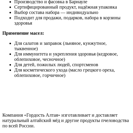
Производство и фасовка в Барнауле
Сертифицированный продукт, надёжная упаковка
Выбор состава набора — индивидуально
Подходит для продажи, подарков, набора в корзины
здоровья
Применение масел:
Для салатов и заправок (льняное, кунжутное,
тыквенное)
Для иммунитета и укрепления здоровья (кедровое,
облепиховое, чесночное)
Для детей, пожилых людей, спортсменов
Для косметического ухода (масло грецкого ореха,
облепиховое, горчичное)
Компания «Гордость Алтая» изготавливает и доставляет
натуральный алтайский мёд и другие продукты пчеловодства
по всей России.