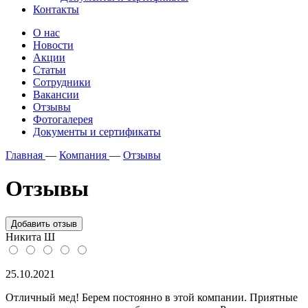
Контакты
О нас
Новости
Акции
Статьи
Сотрудники
Вакансии
Отзывы
Фотогалерея
Документы и сертификаты
Главная
—
Компания
—
Отзывы
Отзывы
Добавить отзыв
Никита Ш
25.10.2021
Отличный мед! Берем постоянно в этой компании. Приятные