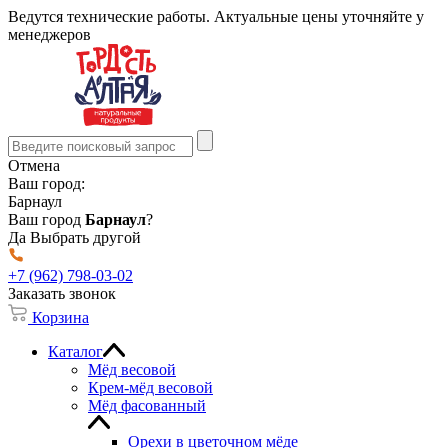
Ведутся технические работы. Актуальные цены уточняйте у
менеджеров
Отмена
Ваш город:
Барнаул
Ваш город
Барнаул
?
Да
Выбрать другой
+7 (962) 798-03-02
Заказать звонок
Корзина
Каталог
Мёд весовой
Крем-мёд весовой
Мёд фасованный
Орехи в цветочном мёде