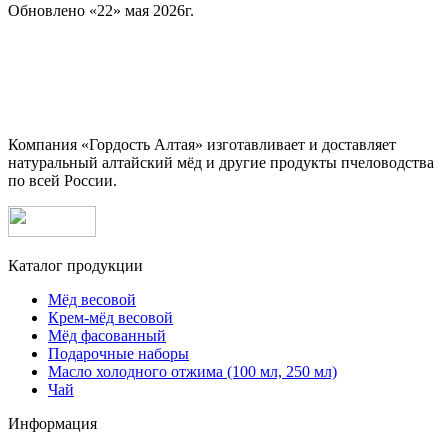
Обновлено «22» мая 2026г.
Компания «Гордость Алтая» изготавливает и доставляет
натуральный алтайский мёд и другие продукты пчеловодства
по всей России.
Каталог продукции
Мёд весовой
Крем-мёд весовой
Мёд фасованный
Подарочные наборы
Масло холодного отжима (100 мл, 250 мл)
Чай
Информация