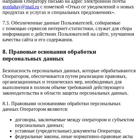
направив Оператору письмо на адрес электронной почты
gordaltay@mail.ru
с пометкой «Отказ от уведомлений о новых
продуктах и услугах и специальных предложениях».
7.3. Обезличенные данные Пользователей, собираемые
с помощью сервисов интернет-статистики, служат для сбора
информации о действиях Пользователей на сайте, улучшения
качества сайта и его содержания.
8. Правовые основания обработки
персональных данных
Безопасность персональных данных, которые обрабатываются
Оператором, обеспечивается путем реализации правовых,
организационных и технических мер, необходимых для
выполнения в полном объеме требований действующего
законодательства в области защиты персональных данных.
8.1. Правовыми основаниями обработки персональных
данных Оператором являются:
договоры, заключаемые между оператором и субъектом
персональных данных;
уставные (учредительные) документы Оператора;
федеральные законы, иные нормативно-правовые акты