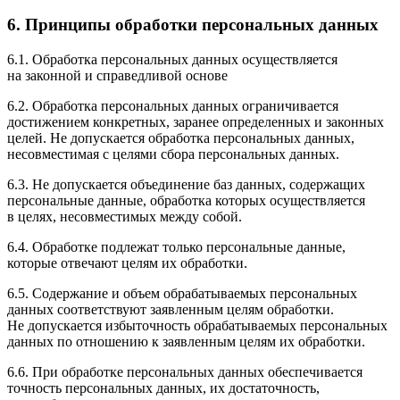
6. Принципы обработки персональных данных
6.1. Обработка персональных данных осуществляется
на законной и справедливой основе
6.2. Обработка персональных данных ограничивается
достижением конкретных, заранее определенных и законных
целей. Не допускается обработка персональных данных,
несовместимая с целями сбора персональных данных.
6.3. Не допускается объединение баз данных, содержащих
персональные данные, обработка которых осуществляется
в целях, несовместимых между собой.
6.4. Обработке подлежат только персональные данные,
которые отвечают целям их обработки.
6.5. Содержание и объем обрабатываемых персональных
данных соответствуют заявленным целям обработки.
Не допускается избыточность обрабатываемых персональных
данных по отношению к заявленным целям их обработки.
6.6. При обработке персональных данных обеспечивается
точность персональных данных, их достаточность,