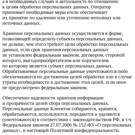
а в необходимых случаях и актуальность по отношению
к целям обработки персональных данных. Оператор
принимает необходимые меры и/или обеспечивает
их принятие по удалению или уточнению неполных или
неточных данных.
Хранение персональных данных осуществляется в форме,
позволяющей определить субъекта персональных данных,
не дольше, чем этого требуют цели обработки персональных
данных, если срок хранения персональных данных
не установлен федеральным законом, договором, стороной
которого, выгодоприобретателем или поручителем
по которому является субъект персональных данных.
Обрабатываемые персональные данные уничтожаются-либо
обезличиваются по достижении целей обработки или в случае
утраты необходимости в достижении этих целей, если иное
не предусмотрено федеральным законом.
Обеспечение надежности хранения информации
и прозрачности целей сбора персональных данных.
Персональные данные Клиентов собираются, хранятся,
обрабатываются, используются, передаются и удаляются
(уничтожаются) в соответствии с законодательством РФ, в т.ч.
Федеральным законом 27.07.2006 № 152-ФЗ «О персональных
данных», и настоящей Политикой конфиденциальности.