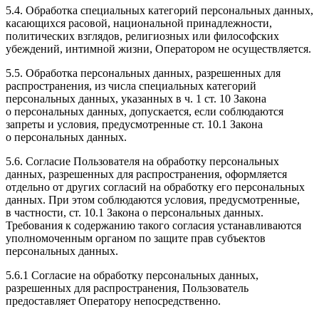
5.4. Обработка специальных категорий персональных данных,
касающихся расовой, национальной принадлежности,
политических взглядов, религиозных или философских
убеждений, интимной жизни, Оператором не осуществляется.
5.5. Обработка персональных данных, разрешенных для
распространения, из числа специальных категорий
персональных данных, указанных в ч. 1 ст. 10 Закона
о персональных данных, допускается, если соблюдаются
запреты и условия, предусмотренные ст. 10.1 Закона
о персональных данных.
5.6. Согласие Пользователя на обработку персональных
данных, разрешенных для распространения, оформляется
отдельно от других согласий на обработку его персональных
данных. При этом соблюдаются условия, предусмотренные,
в частности, ст. 10.1 Закона о персональных данных.
Требования к содержанию такого согласия устанавливаются
уполномоченным органом по защите прав субъектов
персональных данных.
5.6.1 Согласие на обработку персональных данных,
разрешенных для распространения, Пользователь
предоставляет Оператору непосредственно.