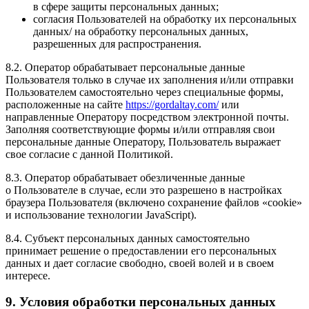
в сфере защиты персональных данных;
согласия Пользователей на обработку их персональных
данных/ на обработку персональных данных,
разрешенных для распространения.
8.2. Оператор обрабатывает персональные данные
Пользователя только в случае их заполнения и/или отправки
Пользователем самостоятельно через специальные формы,
расположенные на сайте
https://gordaltay.com/
или
направленные Оператору посредством электронной почты.
Заполняя соответствующие формы и/или отправляя свои
персональные данные Оператору, Пользователь выражает
свое согласие с данной Политикой.
8.3. Оператор обрабатывает обезличенные данные
о Пользователе в случае, если это разрешено в настройках
браузера Пользователя (включено сохранение файлов «cookie»
и использование технологии JavaScript).
8.4. Субъект персональных данных самостоятельно
принимает решение о предоставлении его персональных
данных и дает согласие свободно, своей волей и в своем
интересе.
9. Условия обработки персональных данных