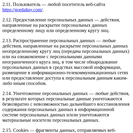
2.11. Пользователь — любой посетитель веб-сайта
https://gordaltay.com/
.
2.12. Предоставление персональных данных — действия,
направленные на раскрытие персональных данных
определенному лицу или определенному кругу лиц.
2.13. Распространение персональных данных — любые
действия, направленные на раскрытие персональных данных
неопределенному кругу лиц (передача персональных данных)
или на ознакомление с персональными данными
неограниченного круга лиц, в том числе обнародование
персональных данных в средствах массовой информации,
размещение в информационно-телекоммуникационных сетях
или предоставление доступа к персональным данным каким-
либо иным способом.
2.14. Уничтожение персональных данных — любые действия,
в результате которых персональные данные уничтожаются
безвозвратно с невозможностью дальнейшего восстановления
содержания персональных данных в информационной
системе персональных данных и/или уничтожаются
материальные носители персональных данных.
2.15. Cookies — фрагменты данных, отправляемых веб-