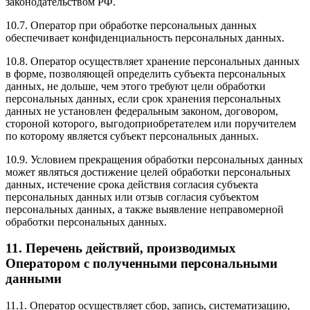
законодательством РФ.
10.7. Оператор при обработке персональных данных
обеспечивает конфиденциальность персональных данных.
10.8. Оператор осуществляет хранение персональных данных
в форме, позволяющей определить субъекта персональных
данных, не дольше, чем этого требуют цели обработки
персональных данных, если срок хранения персональных
данных не установлен федеральным законом, договором,
стороной которого, выгодоприобретателем или поручителем
по которому является субъект персональных данных.
10.9. Условием прекращения обработки персональных данных
может являться достижение целей обработки персональных
данных, истечение срока действия согласия субъекта
персональных данных или отзыв согласия субъектом
персональных данных, а также выявление неправомерной
обработки персональных данных.
11. Перечень действий, производимых
Оператором с полученными персональными
данными
11.1. Оператор осуществляет сбор, запись, систематизацию,