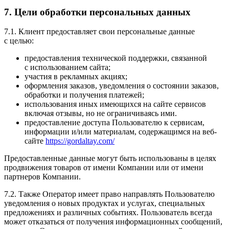
7. Цели обработки персональных данных
7.1. Клиент предоставляет свои персональные данные
с целью:
предоставления технической поддержки, связанной
с использованием сайта;
участия в рекламных акциях;
оформления заказов, уведомления о состоянии заказов,
обработки и получения платежей;
использования иных имеющихся на сайте сервисов
включая отзывы, но не ограничиваясь ими.
предоставление доступа Пользователю к сервисам,
информации и/или материалам, содержащимся на веб-
сайте
https://gordaltay.com/
Предоставленные данные могут быть использованы в целях
продвижения товаров от имени Компании или от имени
партнеров Компании.
7.2. Также Оператор имеет право направлять Пользователю
уведомления о новых продуктах и услугах, специальных
предложениях и различных событиях. Пользователь всегда
может отказаться от получения информационных сообщений,