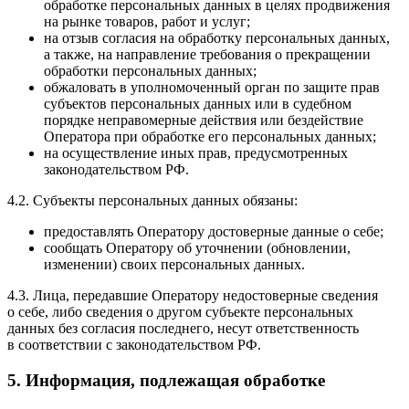
обработке персональных данных в целях продвижения
на рынке товаров, работ и услуг;
на отзыв согласия на обработку персональных данных,
а также, на направление требования о прекращении
обработки персональных данных;
обжаловать в уполномоченный орган по защите прав
субъектов персональных данных или в судебном
порядке неправомерные действия или бездействие
Оператора при обработке его персональных данных;
на осуществление иных прав, предусмотренных
законодательством РФ.
4.2. Субъекты персональных данных обязаны:
предоставлять Оператору достоверные данные о себе;
сообщать Оператору об уточнении (обновлении,
изменении) своих персональных данных.
4.3. Лица, передавшие Оператору недостоверные сведения
о себе, либо сведения о другом субъекте персональных
данных без согласия последнего, несут ответственность
в соответствии с законодательством РФ.
5. Информация, подлежащая обработке