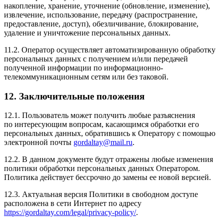
накопление, хранение, уточнение (обновление, изменение),
извлечение, использование, передачу (распространение,
предоставление, доступ), обезличивание, блокирование,
удаление и уничтожение персональных данных.
11.2. Оператор осуществляет автоматизированную обработку
персональных данных с получением и/или передачей
полученной информации по информационно-
телекоммуникационным сетям или без таковой.
12. Заключительные положения
12.1. Пользователь может получить любые разъяснения
по интересующим вопросам, касающимся обработки его
персональных данных, обратившись к Оператору с помощью
электронной почты
gordaltay@mail.ru
.
12.2. В данном документе будут отражены любые изменения
политики обработки персональных данных Оператором.
Политика действует бессрочно до замены ее новой версией.
12.3. Актуальная версия Политики в свободном доступе
расположена в сети Интернет по адресу
https://gordaltay.com/legal/privacy-policy/
.