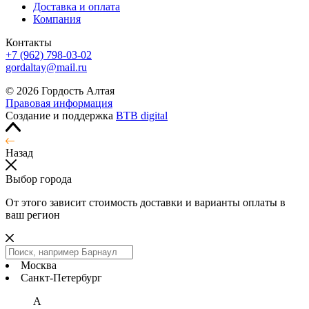
Доставка и оплата
Компания
Контакты
+7 (962) 798-03-02
gordaltay@mail.ru
© 2026 Гордость Алтая
Правовая информация
Создание и поддержка
BTB digital
Назад
Выбор города
От этого зависит стоимость доставки и варианты оплаты в
ваш регион
Москва
Санкт-Петербург
А