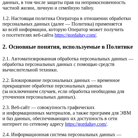
данных, в том числе защиты прав на неприкосновенность
частной жизни, личную и семейную тайну.
1.2. Настоящая политика Оператора в отношении обработки
персональных данных (далее — Политика) применяется
ко всей информации, которую Оператор может получить
о посетителях веб-сайта
https://gordaltay.com/
.
2. Основные понятия, используемые в Политике
2.1. Автоматизированная обработка персональных данных —
обработка персональных данных с помощью средств
вычислительной техники.
2.2. Блокирование персональных данных — временное
прекращение обработки персональных данных
(за исключением случаев, если обработка необходима для
уточнения персональных данных).
2.3. Веб-сайт — совокупность графических
и информационных материалов, а также программ для ЭВМ
и баз данных, обеспечивающих их доступность в сети
интернет по сетевому адресу
https://gordaltay.com/
.
2.4. Информационная система персональных данных —