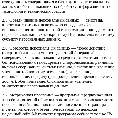
совокупность содержащихся в базах данных персональных
данных и обеспечивающих их обработку информационных
технологий и технических средств.
2.5. Обезличивание персональных данных — действия,
в результате которых невозможно определить без
использования дополнительной информации принадлежность
персональных данных конкретному Пользователю или иному
субъекту персональных данных.
2.6. Обработка персональных данных — любое действие
(операция) или совокупность действий (операций),
совершаемых с использованием средств автоматизации или
без использования таких средств с персональными данными,
включая сбор, запись, систематизацию, накопление, хранение,
уточнение (обновление, изменение), извлечение,
использование, передачу (распространение, предоставление,
доступ), обезличивание, блокирование, удаление,
уничтожение персональных данных.
2.7. Метрическая программа — программа, предназначенная
для сбора сведений об использовании сайта, таких как частота
посещения сайта пользователями, посещенные страницы
и сайты, на которых были пользователи до перехода
на данный сайт. Метрическая программа собирает только IP-