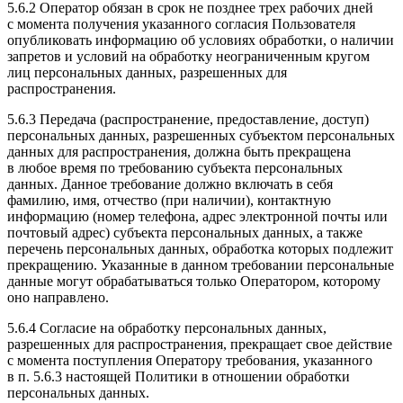
5.6.2 Оператор обязан в срок не позднее трех рабочих дней
с момента получения указанного согласия Пользователя
опубликовать информацию об условиях обработки, о наличии
запретов и условий на обработку неограниченным кругом
лиц персональных данных, разрешенных для
распространения.
5.6.3 Передача (распространение, предоставление, доступ)
персональных данных, разрешенных субъектом персональных
данных для распространения, должна быть прекращена
в любое время по требованию субъекта персональных
данных. Данное требование должно включать в себя
фамилию, имя, отчество (при наличии), контактную
информацию (номер телефона, адрес электронной почты или
почтовый адрес) субъекта персональных данных, а также
перечень персональных данных, обработка которых подлежит
прекращению. Указанные в данном требовании персональные
данные могут обрабатываться только Оператором, которому
оно направлено.
5.6.4 Согласие на обработку персональных данных,
разрешенных для распространения, прекращает свое действие
с момента поступления Оператору требования, указанного
в п. 5.6.3 настоящей Политики в отношении обработки
персональных данных.