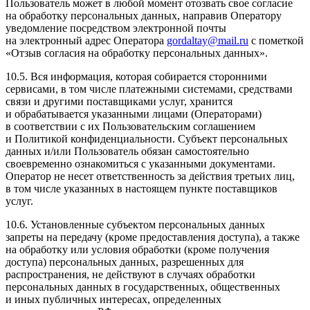
Пользователь может в любой момент отозвать свое согласие
на обработку персональных данных, направив Оператору
уведомление посредством электронной почты
на электронный адрес Оператора
gordaltay@mail.ru
с пометкой
«Отзыв согласия на обработку персональных данных».
10.5. Вся информация, которая собирается сторонними
сервисами, в том числе платежными системами, средствами
связи и другими поставщиками услуг, хранится
и обрабатывается указанными лицами (Операторами)
в соответствии с их Пользовательским соглашением
и Политикой конфиденциальности. Субъект персональных
данных и/или Пользователь обязан самостоятельно
своевременно ознакомиться с указанными документами.
Оператор не несет ответственность за действия третьих лиц,
в том числе указанных в настоящем пункте поставщиков
услуг.
10.6. Установленные субъектом персональных данных
запреты на передачу (кроме предоставления доступа), а также
на обработку или условия обработки (кроме получения
доступа) персональных данных, разрешенных для
распространения, не действуют в случаях обработки
персональных данных в государственных, общественных
и иных публичных интересах, определенных