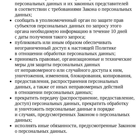
персональных данных и их законных представителей
в соответствии с требованиями Закона о персональных
данных;
сообщать в уполномоченный орган по защите прав
субъектов персональных данных по запросу этого
органа необходимую информацию в течение 10 дней
с даты получения такого запроса;
публиковать или иным образом обеспечивать
неограниченный доступ к настоящей Политике
в отношении обработки персональных данных;
принимать правовые, организационные и технические
меры для защиты персональных данных
от неправомерного или случайного доступа к ним,
уничтожения, изменения, блокирования, копирования,
предоставления, распространения персональных
данных, а также от иных неправомерных действий
в отношении персональных данных;
прекратить передачу (распространение, предоставление,
доступ) персональных данных, прекратить обработку
и уничтожить персональные данные в порядке
и случаях, предусмотренных Законом о персональных
данных;
исполнять иные обязанности, предусмотренные Законом
о персональных данных.