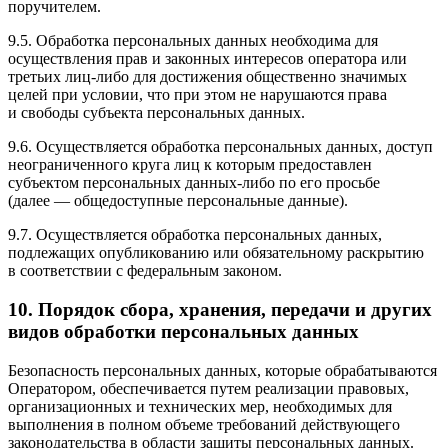
поручителем.
9.5. Обработка персональных данных необходима для
осуществления прав и законных интересов оператора или
третьих лиц-либо для достижения общественно значимых
целей при условии, что при этом не нарушаются права
и свободы субъекта персональных данных.
9.6. Осуществляется обработка персональных данных, доступ
неограниченного круга лиц к которым предоставлен
субъектом персональных данных-либо по его просьбе
(далее — общедоступные персональные данные).
9.7. Осуществляется обработка персональных данных,
подлежащих опубликованию или обязательному раскрытию
в соответствии с федеральным законом.
10. Порядок сбора, хранения, передачи и других
видов обработки персональных данных
Безопасность персональных данных, которые обрабатываются
Оператором, обеспечивается путем реализации правовых,
организационных и технических мер, необходимых для
выполнения в полном объеме требований действующего
законодательства в области защиты персональных данных.