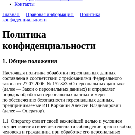
Контакты
Главная
—
Правовая информация
—
Политика
конфиденциальности
Политика
конфиденциальности
1. Общие положения
Настоящая политика обработки персональных данных
составлена в соответствии с требованиями Федерального
закона от 27.07.2006. № 152-ФЗ «О персональных данных»
(далее — Закон о персональных данных) и определяет
порядок обработки персональных данных и меры
по обеспечению безопасности персональных данных,
предпринимаемые ИП Корюкин Алексей Владимирович
(далее — Оператор).
1.1. Оператор ставит своей важнейшей целью и условием
осуществления своей деятельности соблюдение прав и свобод
человека и гражданина при обработке его персональных