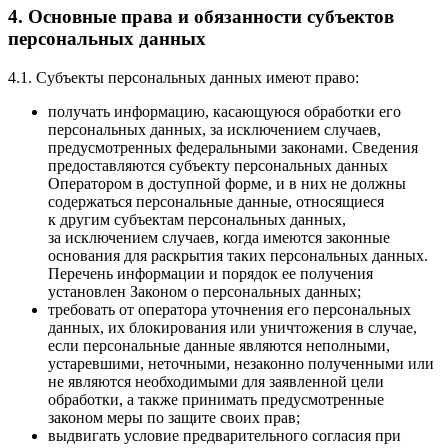
4. Основные права и обязанности субъектов
персональных данных
4.1. Субъекты персональных данных имеют право:
получать информацию, касающуюся обработки его
персональных данных, за исключением случаев,
предусмотренных федеральными законами. Сведения
предоставляются субъекту персональных данных
Оператором в доступной форме, и в них не должны
содержаться персональные данные, относящиеся
к другим субъектам персональных данных,
за исключением случаев, когда имеются законные
основания для раскрытия таких персональных данных.
Перечень информации и порядок ее получения
установлен Законом о персональных данных;
требовать от оператора уточнения его персональных
данных, их блокирования или уничтожения в случае,
если персональные данные являются неполными,
устаревшими, неточными, незаконно полученными или
не являются необходимыми для заявленной цели
обработки, а также принимать предусмотренные
законом меры по защите своих прав;
выдвигать условие предварительного согласия при