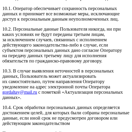
10.1. Оператор обеспечивает сохранность персональных
данных и принимает все возможные меры, исключающие
доступ к персональным данным неуполномоченных лиц.
10.2. Персональные данные Пользователя никогда, ни при
каких условиях не будут переданы третьим лицам,
за исключением случаев, связанных с исполнением
действующего законодательства-либо в случае, если
субъектом персональных данных дано согласие Оператору
на передачу данных третьему лицу для исполнения
обязательств по гражданско-правовому договору.
10.3. В случае выявления неточностей в персональных
данных, Пользователь может актуализировать
их самостоятельно, путем направления Оператору
уведомление на адрес электронной почты Оператора
gordaltay@mail.ru
c пометкой «Актуализация персональных
данных».
10.4. Срок обработки персональных данных определяется
достижением целей, для которых были собраны персональные
данные, если иной срок не предусмотрен договором или
действующим законодательством