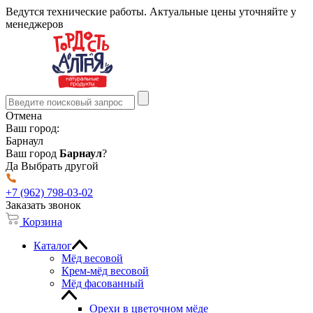
Ведутся технические работы. Актуальные цены уточняйте у
менеджеров
Отмена
Ваш город:
Барнаул
Ваш город
Барнаул
?
Да
Выбрать другой
+7 (962) 798-03-02
Заказать звонок
Корзина
Каталог
Мёд весовой
Крем-мёд весовой
Мёд фасованный
Орехи в цветочном мёде