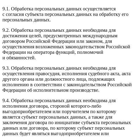
9.1. Обработка персональных данных осуществляется
с согласия субъекта персональных данных на обработку его
персональных данных.
9.2. Обработка персональных данных необходима для
достижения целей, предусмотренных международным
договором Российской Федерации или законом, для
осуществления возложенных законодательством Российской
Федерации на оператора функций, полномочий
и обязанностей.
9.3. Обработка персональных данных необходима для
осуществления правосудия, исполнения судебного акта, акта
другого органа или должностного лица, подлежащих
исполнению в соответствии с законодательством Российской
Федерации об исполнительном производстве.
9.4. Обработка персональных данных необходима для
исполнения договора, стороной которого-либо
выгодоприобретателем или поручителем по которому
является субъект персональных данных, а также для
заключения договора по инициативе субъекта персональных
данных или договора, по которому субъект персональных
данных будет являться выгодоприобретателем или