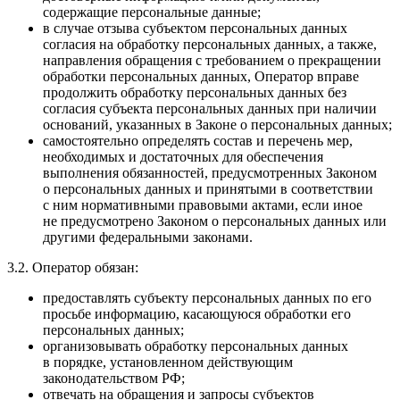
содержащие персональные данные;
в случае отзыва субъектом персональных данных
согласия на обработку персональных данных, а также,
направления обращения с требованием о прекращении
обработки персональных данных, Оператор вправе
продолжить обработку персональных данных без
согласия субъекта персональных данных при наличии
оснований, указанных в Законе о персональных данных;
самостоятельно определять состав и перечень мер,
необходимых и достаточных для обеспечения
выполнения обязанностей, предусмотренных Законом
о персональных данных и принятыми в соответствии
с ним нормативными правовыми актами, если иное
не предусмотрено Законом о персональных данных или
другими федеральными законами.
3.2. Оператор обязан:
предоставлять субъекту персональных данных по его
просьбе информацию, касающуюся обработки его
персональных данных;
организовывать обработку персональных данных
в порядке, установленном действующим
законодательством РФ;
отвечать на обращения и запросы субъектов