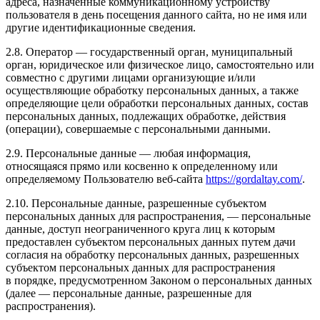
адреса, назначенные коммуникационному устройству
пользователя в день посещения данного сайта, но не имя или
другие идентификационные сведения.
2.8. Оператор — государственный орган, муниципальный
орган, юридическое или физическое лицо, самостоятельно или
совместно с другими лицами организующие и/или
осуществляющие обработку персональных данных, а также
определяющие цели обработки персональных данных, состав
персональных данных, подлежащих обработке, действия
(операции), совершаемые с персональными данными.
2.9. Персональные данные — любая информация,
относящаяся прямо или косвенно к определенному или
определяемому Пользователю веб-сайта
https://gordaltay.com/
.
2.10. Персональные данные, разрешенные субъектом
персональных данных для распространения, — персональные
данные, доступ неограниченного круга лиц к которым
предоставлен субъектом персональных данных путем дачи
согласия на обработку персональных данных, разрешенных
субъектом персональных данных для распространения
в порядке, предусмотренном Законом о персональных данных
(далее — персональные данные, разрешенные для
распространения).