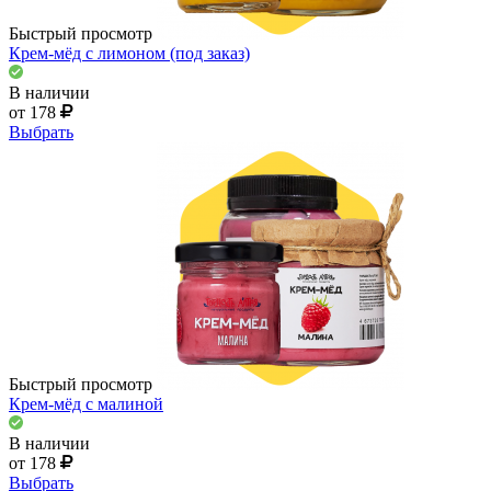
Быстрый просмотр
Крем-мёд с лимоном (под заказ)
В наличии
от 178
Выбрать
Быстрый просмотр
Крем-мёд с малиной
В наличии
от 178
Выбрать