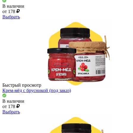
В наличии
от 178
Выбрать
Быстрый просмотр
Крем-мёд с брусникой (под заказ)
В наличии
от 178
Выбрать