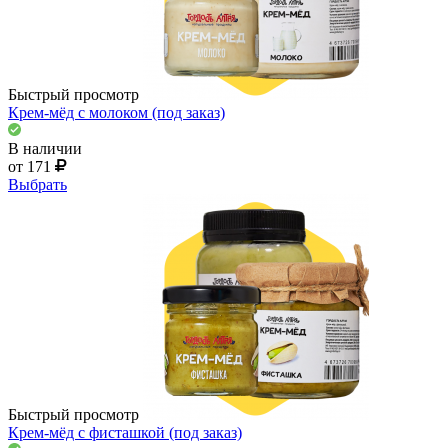
Быстрый просмотр
Крем-мёд с молоком (под заказ)
В наличии
от 171
Выбрать
Быстрый просмотр
Крем-мёд с фисташкой (под заказ)