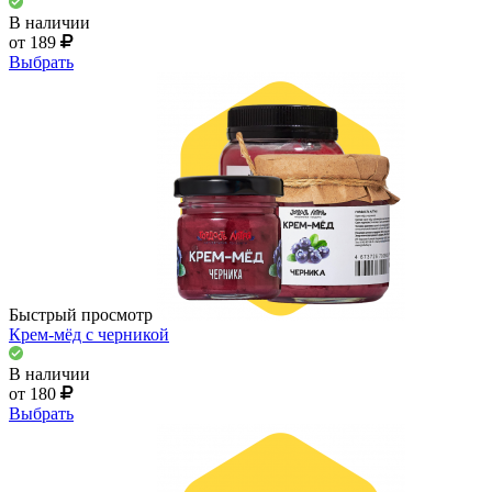
В наличии
от 189
Выбрать
Быстрый просмотр
Крем-мёд с черникой
В наличии
от 180
Выбрать