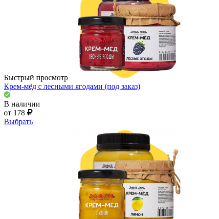
Быстрый просмотр
Крем-мёд с лесными ягодами (под заказ)
В наличии
от 178
Выбрать