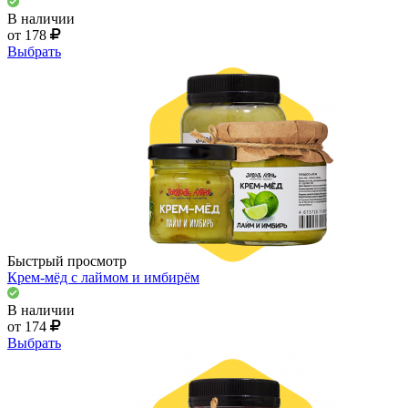
В наличии
от 178
Выбрать
Быстрый просмотр
Крем-мёд с лаймом и имбирём
В наличии
от 174
Выбрать