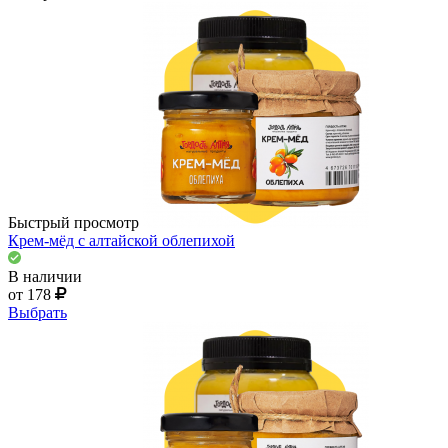
Быстрый просмотр
Крем-мёд с алтайской облепихой
В наличии
от 178
Выбрать