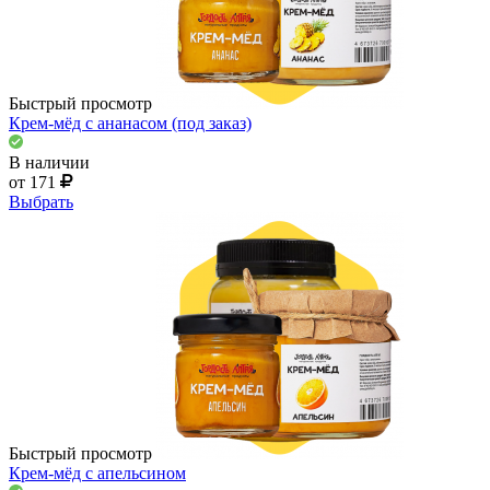
Быстрый просмотр
Крем-мёд с ананасом (под заказ)
В наличии
от 171
Выбрать
Быстрый просмотр
Крем-мёд с апельсином