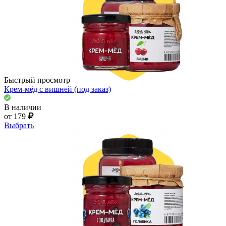
Быстрый просмотр
Крем-мёд с вишней (под заказ)
В наличии
от 179
Выбрать