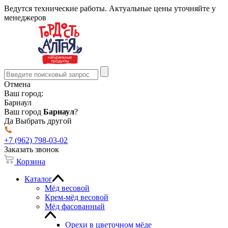
Ведутся технические работы. Актуальные цены уточняйте у
менеджеров
Отмена
Ваш город:
Барнаул
Ваш город
Барнаул
?
Да
Выбрать другой
+7 (962) 798-03-02
Заказать звонок
Корзина
Каталог
Мёд весовой
Крем-мёд весовой
Мёд фасованный
Орехи в цветочном мёде