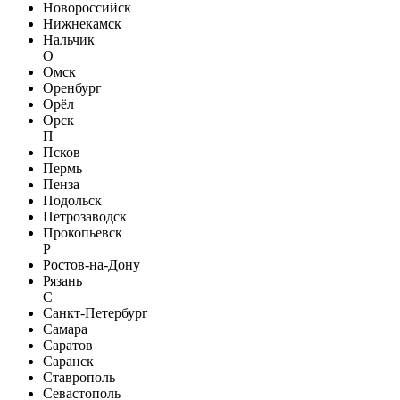
Новороссийск
Нижнекамск
Нальчик
О
Омск
Оренбург
Орёл
Орск
П
Псков
Пермь
Пенза
Подольск
Петрозаводск
Прокопьевск
Р
Ростов-на-Дону
Рязань
С
Санкт-Петербург
Самара
Саратов
Саранск
Ставрополь
Севастополь