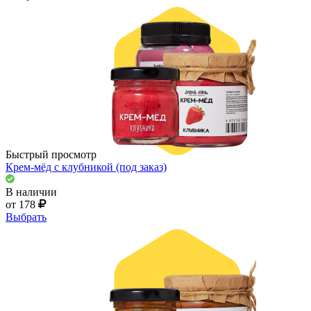
Быстрый просмотр
Крем-мёд с клубникой (под заказ)
В наличии
от 178
Выбрать