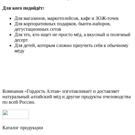
Для кого подойдёт:
Для магазинов, маркетплейсов, кафе и ЗОЖ-точек
Для корпоративных подарков, бьюти-наборов,
дегустационных сетов
Для тех, кто ищет не просто мёд, а вкусный и полезный
десерт
Для детей, которым сложно приучить себя к обычному
мёду
Компания «Гордость Алтая» изготавливает и доставляет
натуральный алтайский мёд и другие продукты пчеловодства
по всей России.
Каталог продукции