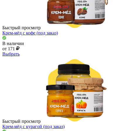
Быстрый просмотр
Крем-мёд с кофе (под заказ)
В наличии
от 171
Выбрать
Быстрый просмотр
Крем-мёд с курагой (под заказ)