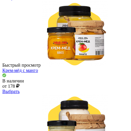
Быстрый просмотр
Крем-мёд с манго
В наличии
от 178
Выбрать